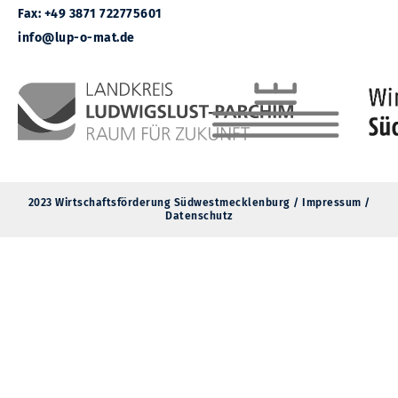
Fax: +49 3871 722775601
info@lup-o-mat.de
2023 Wirtschaftsförderung Südwestmecklenburg /
Impressum
/
Datenschutz