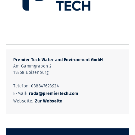
Premier Tech Water and Environment GmbH
Am Gammgraben 2
19258 Boizenburg
Telefon:
038847623924
E-Mail:
rada@premiertech.com
Webseite:
Zur Webseite