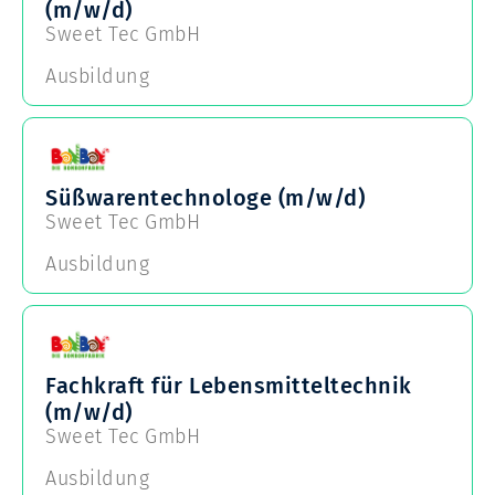
(m/w/d)
Sweet Tec GmbH
Ausbildung
Süßwarentechnologe (m/w/d)
Sweet Tec GmbH
Ausbildung
Fachkraft für Lebensmitteltechnik
(m/w/d)
Sweet Tec GmbH
Ausbildung