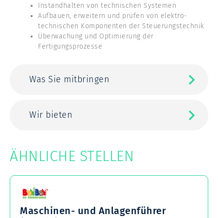
Instandhalten von technischen Systemen
Aufbauen, erweitern und prüfen von elektro-
technischen Komponenten der Steuerungstechnik
Überwachung und Optimierung der
Fertigungsprozesse
Was Sie mitbringen
Wir bieten
ÄHNLICHE STELLEN
Maschinen- und Anlagenführer