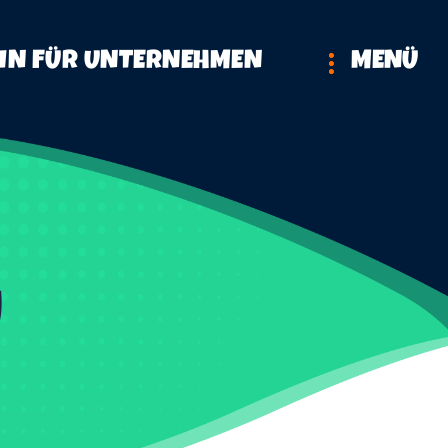
IN FÜR UNTERNEHMEN
MENÜ
U