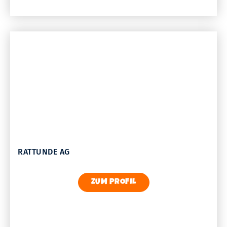
RATTUNDE AG
ZUM PROFIL