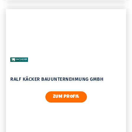
RALF KÄCKER BAUUNTERNEHMUNG GMBH
ZUM PROFIL