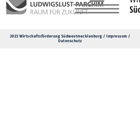
2023 Wirtschaftsförderung Südwestmecklenburg /
Impressum
/
Datenschutz