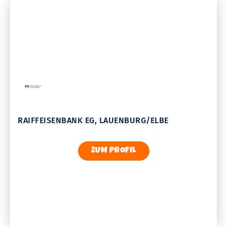
RAIFFEISENBANK EG, LAUENBURG/ELBE
ZUM PROFIL