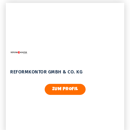
REFORMKONTOR GMBH & CO. KG
ZUM PROFIL