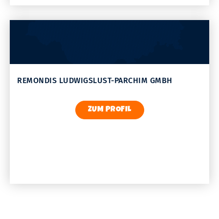
REMONDIS LUDWIGSLUST-PARCHIM GMBH
ZUM PROFIL