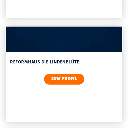
REFORMHAUS DIE LINDENBLÜTE
ZUM PROFIL