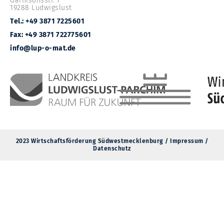
Garnisonsstr. 7
19288 Ludwigslust
Tel.: +49 3871 7225601
Fax: +49 3871 722775601
info@lup-o-mat.de
2023 Wirtschaftsförderung Südwestmecklenburg /
Impressum
/
Datenschutz