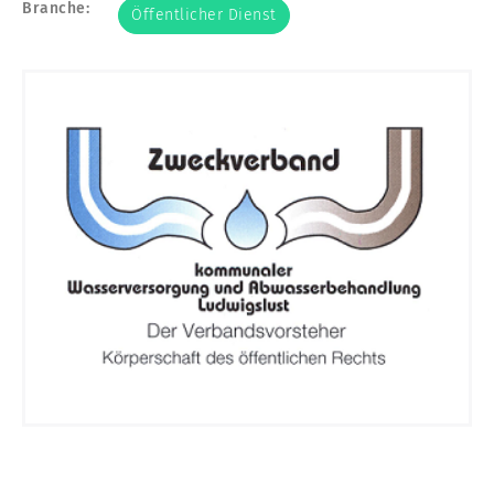
Branche:
Öffentlicher Dienst