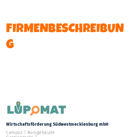
FIRMENBESCHREIBUN
G
Wirtschaftsförderung Südwestmecklenburg mbH
Campus | Bürogebäude