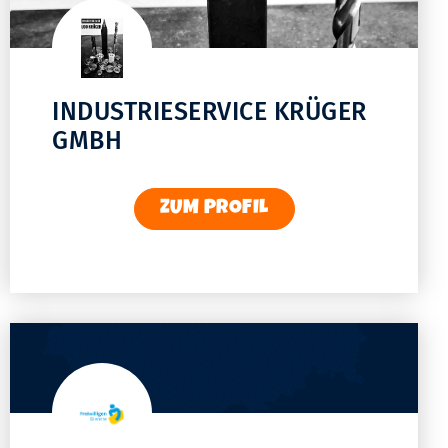
INDUSTRIESERVICE KRÜGER
GMBH
ZUM PROFIL