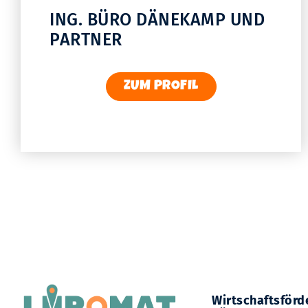
ING. BÜRO DÄNEKAMP UND
PARTNER
ZUM PROFIL
Wirtschaftsförd