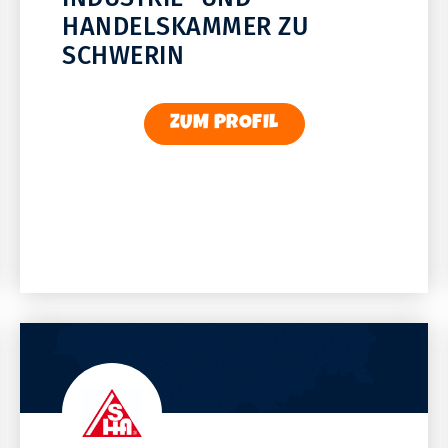
HANDELSKAMMER ZU
SCHWERIN
ZUM PROFIL