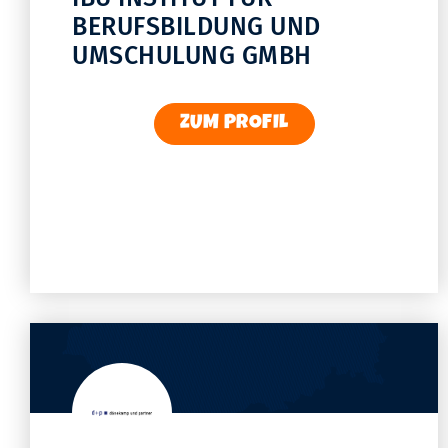
BERUFSBILDUNG UND
UMSCHULUNG GMBH
ZUM PROFIL